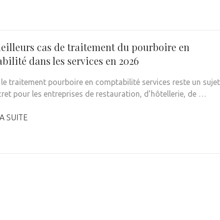
meilleurs cas de traitement du pourboire en
ilité dans les services en 2026
le traitement pourboire en comptabilité services reste un sujet
ret pour les entreprises de restauration, d’hôtellerie, de …
A SUITE