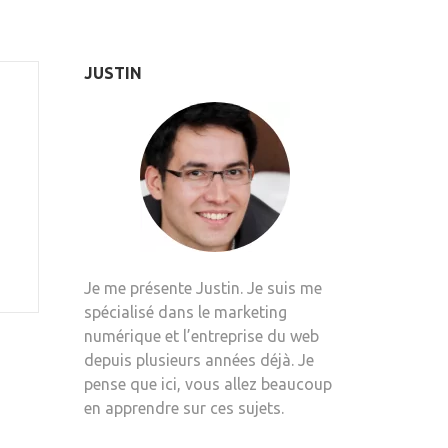
JUSTIN
Je me présente Justin. Je suis me
spécialisé dans le marketing
numérique et l’entreprise du web
depuis plusieurs années déjà. Je
pense que ici, vous allez beaucoup
en apprendre sur ces sujets.