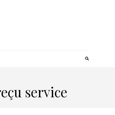
eçu service