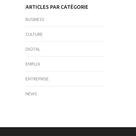
ARTICLES PAR CATÉGORIE
BUSINESS
CULTURE
DIGITAL
EMPLOI
ENTREPRISE
NEWS