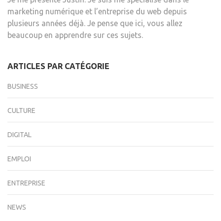
marketing numérique et l’entreprise du web depuis
plusieurs années déjà. Je pense que ici, vous allez
beaucoup en apprendre sur ces sujets.
ARTICLES PAR CATÉGORIE
BUSINESS
CULTURE
DIGITAL
EMPLOI
ENTREPRISE
NEWS