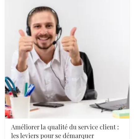
Améliorer la qualité du service client :
les leviers pour se démarquer