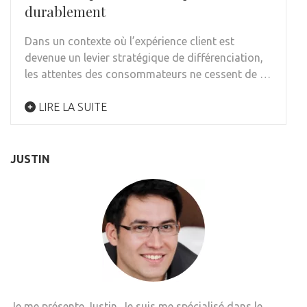
durablement
Dans un contexte où l’expérience client est
devenue un levier stratégique de différenciation,
les attentes des consommateurs ne cessent de …
LIRE LA SUITE
JUSTIN
Je me présente Justin. Je suis me spécialisé dans le