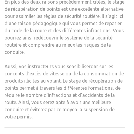
En plus des deux raisons précédemment citées, le stage
de récupération de points est une excellente alternative
pour assimiler les règles de sécurité routière. Il s’agit ici
d’une raison pédagogique qui vous permet de reparler
du code de la route et des différentes infractions. Vous
pourrez ainsi redécouvrir le système de la sécurité
routière et comprendre au mieux les risques de la
conduite.
Aussi, vos instructeurs vous sensibiliseront sur les
concepts d’excès de vitesse ou de la consommation de
produits illicites au volant. Le stage de récupération de
points permet à travers les différentes formations, de
réduire le nombre d’infractions et d’accidents de la
route. Ainsi, vous serez apte à avoir une meilleure
conduite et éviterez par ce moyen la suspension de
votre permis.