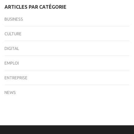
ARTICLES PAR CATÉGORIE
BUSINESS
CULTURE
DIGITAL
EMPLOI
ENTREPRISE
NEWS