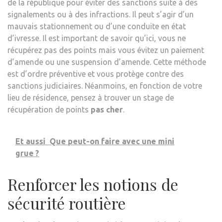
de la république pour éviter des sanctions suite à des
signalements ou à des infractions. Il peut s’agir d’un
mauvais stationnement ou d’une conduite en état
d’ivresse. Il est important de savoir qu’ici, vous ne
récupérez pas des points mais vous évitez un paiement
d’amende ou une suspension d’amende. Cette méthode
est d’ordre préventive et vous protège contre des
sanctions judiciaires. Néanmoins, en fonction de votre
lieu de résidence, pensez à trouver un stage de
récupération de points
pas cher
.
Et aussi
Que peut-on faire avec une mini
grue ?
Renforcer les notions de
sécurité routière