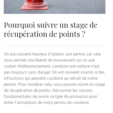
Pourquoi suivre un stage de
récupération de points ?
On est souvent heureux d’obtenir son permis car cela
nous permet une liberté de mouvement sur un axe
routier. Malheureusement, conduire une voiture n’est
pas toujours sans danger. On est souvent soumis à des
infractions qui peuvent conduire au retrait de notre
permis. Pour modérer cela, vous pouvez suivre un stage
de récupération de points. Découvrez les raisons
fondamentales de suivre ce type de processus pour
éviter l’annulation de votre permis de conduire.