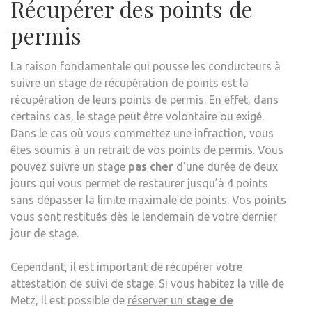
Récupérer des points de
permis
La raison fondamentale qui pousse les conducteurs à
suivre un stage de récupération de points est la
récupération de leurs points de permis. En effet, dans
certains cas, le stage peut être volontaire ou exigé.
Dans le cas où vous commettez une infraction, vous
êtes soumis à un retrait de vos points de permis. Vous
pouvez suivre un stage
pas cher
d’une durée de deux
jours qui vous permet de restaurer jusqu’à 4 points
sans dépasser la limite maximale de points. Vos points
vous sont restitués dès le lendemain de votre dernier
jour de stage.
Cependant, il est important de récupérer votre
attestation de suivi de stage. Si vous habitez la ville de
Metz, il est possible de
réserver un
stage de