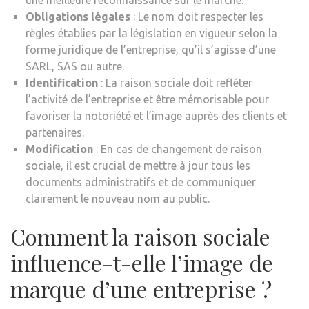
Obligations légales
: Le nom doit respecter les
règles établies par la législation en vigueur selon la
forme juridique de l’entreprise, qu’il s’agisse d’une
SARL, SAS ou autre.
Identification
: La raison sociale doit refléter
l’activité de l’entreprise et être mémorisable pour
favoriser la notoriété et l’image auprès des clients et
partenaires.
Modification
: En cas de changement de raison
sociale, il est crucial de mettre à jour tous les
documents administratifs et de communiquer
clairement le nouveau nom au public.
Comment la raison sociale
influence-t-elle l’image de
marque d’une entreprise ?