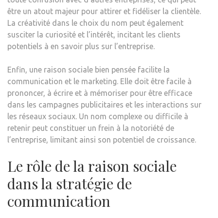
être un atout majeur pour attirer et fidéliser la clientèle.
La créativité dans le choix du nom peut également
susciter la curiosité et l’intérêt, incitant les clients
potentiels à en savoir plus sur l’entreprise.
Enfin, une raison sociale bien pensée facilite la
communication et le marketing. Elle doit être facile à
prononcer, à écrire et à mémoriser pour être efficace
dans les campagnes publicitaires et les interactions sur
les réseaux sociaux. Un nom complexe ou difficile à
retenir peut constituer un frein à la notoriété de
l’entreprise, limitant ainsi son potentiel de croissance.
Le rôle de la raison sociale
dans la stratégie de
communication