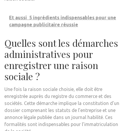
Et aussi
5 ingrédients indispensables pour une
campagne publicitaire réussie
Quelles sont les démarches
administratives pour
enregistrer une raison
sociale ?
Une fois la raison sociale choisie, elle doit être
enregistrée auprès du registre du commerce et des
sociétés. Cette démarche implique la constitution d’un
dossier comprenant les statuts de l’entreprise et une
annonce légale publiée dans un journal habilité. Ces
formalités sont indispensables pour l’immatriculation