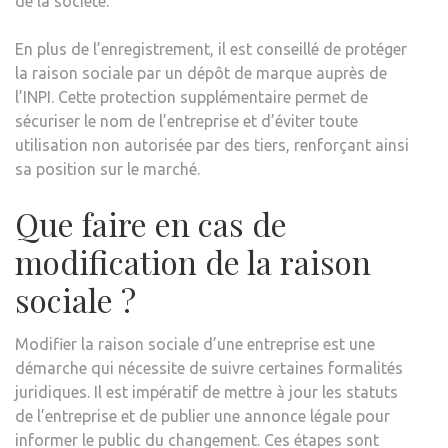
de la société.
En plus de l’enregistrement, il est conseillé de protéger
la raison sociale par un dépôt de marque auprès de
l’INPI. Cette protection supplémentaire permet de
sécuriser le nom de l’entreprise et d’éviter toute
utilisation non autorisée par des tiers, renforçant ainsi
sa position sur le marché.
Que faire en cas de
modification de la raison
sociale ?
Modifier la raison sociale d’une entreprise est une
démarche qui nécessite de suivre certaines formalités
juridiques. Il est impératif de mettre à jour les statuts
de l’entreprise et de publier une annonce légale pour
informer le public du changement. Ces étapes sont