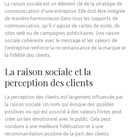
La raison sociale est un élément clé de la stratégie de
communication d’une entreprise. Elle doit être intégrée
de manière harmonieuse dans tous les supports de
communication, qu’il s’agisse de cartes de visite, de
sites web ou de campagnes publicitaires. Une raison
sociale cohérente avec le message et les valeurs de
l’entreprise renforce la reconnaissance de la marque et
la fidélité des clients.
La raison sociale et la
perception des clients
La perception des clients est largement influencée par
la raison sociale. Un nom qui évoque des qualités
positives ou qui est associé à des valeurs fortes peut
créer un lien émotionnel avec le public. Cela peut
conduire à une meilleure fidélisation et à une
recommandation positive de la part des clients