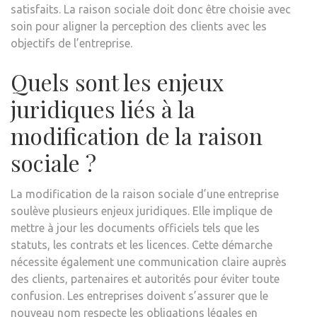
satisfaits. La raison sociale doit donc être choisie avec
soin pour aligner la perception des clients avec les
objectifs de l’entreprise.
Quels sont les enjeux
juridiques liés à la
modification de la raison
sociale ?
La modification de la raison sociale d’une entreprise
soulève plusieurs enjeux juridiques. Elle implique de
mettre à jour les documents officiels tels que les
statuts, les contrats et les licences. Cette démarche
nécessite également une communication claire auprès
des clients, partenaires et autorités pour éviter toute
confusion. Les entreprises doivent s’assurer que le
nouveau nom respecte les obligations légales en