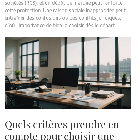
sociétés (RCS), et un dépôt de marque peut renforcer
cette protection. Une raison sociale inappropriée peut
entraîner des confusions ou des conflits juridiques,
d’où l’importance de bien la choisir dès le départ.
Quels critères prendre en
compte pour choisir une