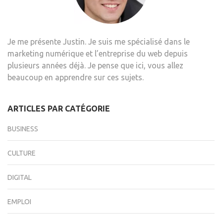
Je me présente Justin. Je suis me spécialisé dans le
marketing numérique et l’entreprise du web depuis
plusieurs années déjà. Je pense que ici, vous allez
beaucoup en apprendre sur ces sujets.
ARTICLES PAR CATÉGORIE
BUSINESS
CULTURE
DIGITAL
EMPLOI