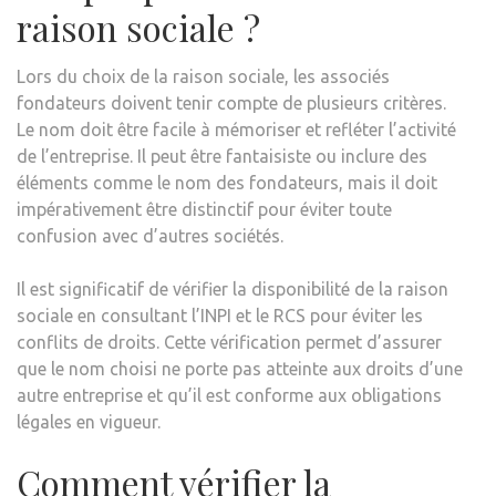
raison sociale ?
Lors du choix de la raison sociale, les associés
fondateurs doivent tenir compte de plusieurs critères.
Le nom doit être facile à mémoriser et refléter l’activité
de l’entreprise. Il peut être fantaisiste ou inclure des
éléments comme le nom des fondateurs, mais il doit
impérativement être distinctif pour éviter toute
confusion avec d’autres sociétés.
Il est significatif de vérifier la disponibilité de la raison
sociale en consultant l’INPI et le RCS pour éviter les
conflits de droits. Cette vérification permet d’assurer
que le nom choisi ne porte pas atteinte aux droits d’une
autre entreprise et qu’il est conforme aux obligations
légales en vigueur.
Comment vérifier la