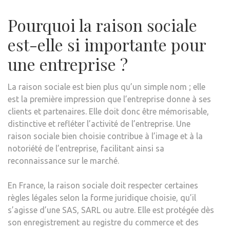
Pourquoi la raison sociale
est-elle si importante pour
une entreprise ?
La raison sociale est bien plus qu’un simple nom ; elle
est la première impression que l’entreprise donne à ses
clients et partenaires. Elle doit donc être mémorisable,
distinctive et refléter l’activité de l’entreprise. Une
raison sociale bien choisie contribue à l’image et à la
notoriété de l’entreprise, facilitant ainsi sa
reconnaissance sur le marché.
En France, la raison sociale doit respecter certaines
règles légales selon la forme juridique choisie, qu’il
s’agisse d’une SAS, SARL ou autre. Elle est protégée dès
son enregistrement au registre du commerce et des