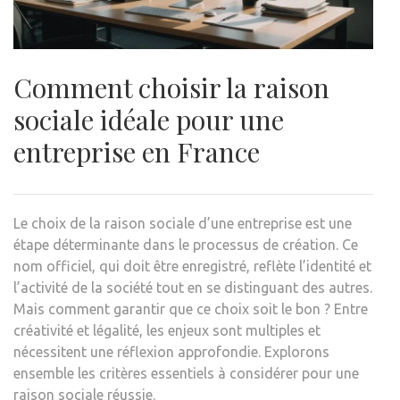
Comment choisir la raison
sociale idéale pour une
entreprise en France
Le choix de la raison sociale d’une entreprise est une
étape déterminante dans le processus de création. Ce
nom officiel, qui doit être enregistré, reflète l’identité et
l’activité de la société tout en se distinguant des autres.
Mais comment garantir que ce choix soit le bon ? Entre
créativité et légalité, les enjeux sont multiples et
nécessitent une réflexion approfondie. Explorons
ensemble les critères essentiels à considérer pour une
raison sociale réussie.