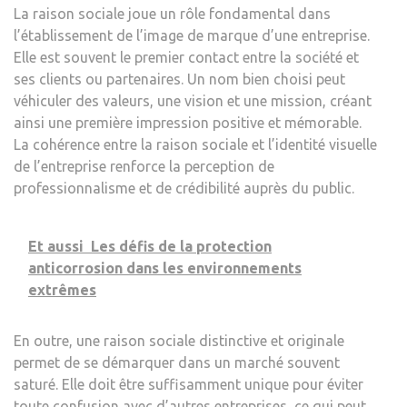
La raison sociale joue un rôle fondamental dans
l’établissement de l’image de marque d’une entreprise.
Elle est souvent le premier contact entre la société et
ses clients ou partenaires. Un nom bien choisi peut
véhiculer des valeurs, une vision et une mission, créant
ainsi une première impression positive et mémorable.
La cohérence entre la raison sociale et l’identité visuelle
de l’entreprise renforce la perception de
professionnalisme et de crédibilité auprès du public.
Et aussi
Les défis de la protection
anticorrosion dans les environnements
extrêmes
En outre, une raison sociale distinctive et originale
permet de se démarquer dans un marché souvent
saturé. Elle doit être suffisamment unique pour éviter
toute confusion avec d’autres entreprises, ce qui peut