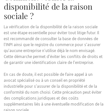
disponibilité de la raison
sociale ?
La vérification de la disponibilité de la raison sociale
est une étape essentielle pour éviter tout litige futur. Il
est recommandé de consulter la base de données de
l’INPI ainsi que le registre du commerce pour s’assurer
qu’aucune entreprise n’utilise déjà le nom envisagé.
Cette démarche permet d’éviter les conflits de droits et
de garantir une identification claire de l’entreprise.
En cas de doute, il est possible de faire appel à un
avocat spécialisé ou à un conseil en propriété
industrielle pour s’assurer de la disponibilité et de la
conformité du nom choisi. Cette précaution peut éviter
des complications juridiques et des coûts
supplémentaires liés à une éventuelle modification de la
raison sociale.