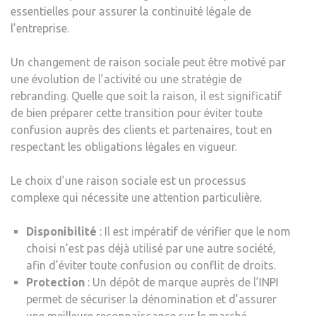
essentielles pour assurer la continuité légale de
l’entreprise.
Un changement de raison sociale peut être motivé par
une évolution de l’activité ou une stratégie de
rebranding. Quelle que soit la raison, il est significatif
de bien préparer cette transition pour éviter toute
confusion auprès des clients et partenaires, tout en
respectant les obligations légales en vigueur.
Le choix d’une raison sociale est un processus
complexe qui nécessite une attention particulière.
Disponibilité
: Il est impératif de vérifier que le nom
choisi n’est pas déjà utilisé par une autre société,
afin d’éviter toute confusion ou conflit de droits.
Protection
: Un dépôt de marque auprès de l’INPI
permet de sécuriser la dénomination et d’assurer
une meilleure reconnaissance sur le marché.