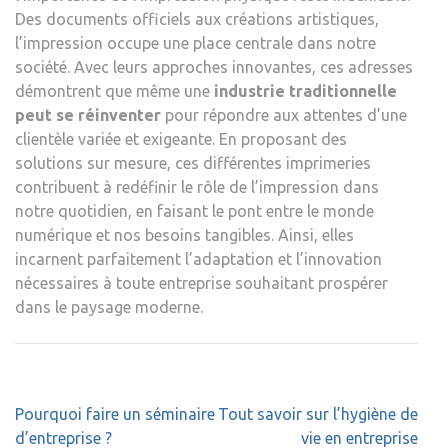
Des documents officiels aux créations artistiques,
l’impression occupe une place centrale dans notre
société. Avec leurs approches innovantes, ces adresses
démontrent que même une
industrie traditionnelle
peut se réinventer
pour répondre aux attentes d’une
clientèle variée et exigeante. En proposant des
solutions sur mesure, ces différentes imprimeries
contribuent à redéfinir le rôle de l’impression dans
notre quotidien, en faisant le pont entre le monde
numérique et nos besoins tangibles. Ainsi, elles
incarnent parfaitement l’adaptation et l’innovation
nécessaires à toute entreprise souhaitant prospérer
dans le paysage moderne.
Navigation
Pourquoi faire un séminaire
Tout savoir sur l’hygiène de
de
d’entreprise ?
vie en entreprise