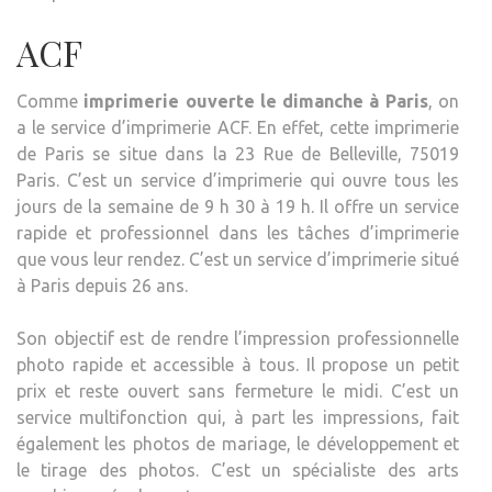
ACF
Comme
imprimerie ouverte le dimanche à Paris
, on
a le service d’imprimerie ACF. En effet, cette imprimerie
de Paris se situe dans la 23 Rue de Belleville, 75019
Paris. C’est un service d’imprimerie qui ouvre tous les
jours de la semaine de 9 h 30 à 19 h. Il offre un service
rapide et professionnel dans les tâches d’imprimerie
que vous leur rendez. C’est un service d’imprimerie situé
à Paris depuis 26 ans.
Son objectif est de rendre l’impression professionnelle
photo rapide et accessible à tous. Il propose un petit
prix et reste ouvert sans fermeture le midi. C’est un
service multifonction qui, à part les impressions, fait
également les photos de mariage, le développement et
le tirage des photos. C’est un spécialiste des arts