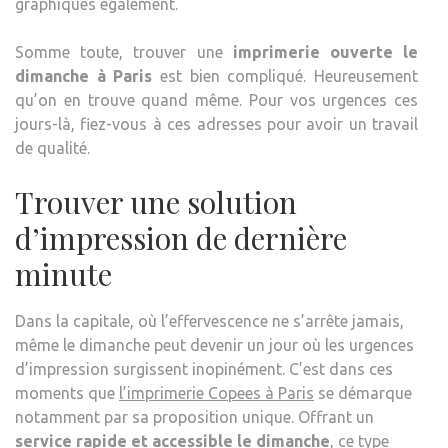
graphiques également.
Somme toute, trouver une
imprimerie ouverte le
dimanche à Paris
est bien compliqué. Heureusement
qu’on en trouve quand même. Pour vos urgences ces
jours-là, fiez-vous à ces adresses pour avoir un travail
de qualité.
Trouver une solution
d’impression de dernière
minute
Dans la capitale, où l’effervescence ne s’arrête jamais,
même le dimanche peut devenir un jour où les urgences
d’impression surgissent inopinément. C’est dans ces
moments que
l’imprimerie Copees à Paris
se démarque
notamment par sa proposition unique. Offrant un
service rapide et accessible le dimanche
, ce type