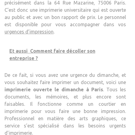
précisément dans la 64 Rue Mazarine, 75006 Paris.
C’est donc une imprimerie universitaire qui est ouverte
au public et avec un bon rapport de prix. Le personnel
est disponible pour vous accompagner dans vos
urgences d’impression
.
Et aussi
Comment faire décoller son
entreprise ?
De ce fait, si vous avez une urgence du dimanche, et
vous souhaitez faire imprimer un document, voici une
imprimerie ouverte le dimanche à Paris
. Tous les
documents, les mémoires, et plus encore sont
faisables. Il fonctionne comme un courtier en
imprimerie pour vous faire une bonne impression.
Professionnel en matière des arts graphiques, ce
service s’est spécialisé dans les besoins urgents
d’imprimerie.