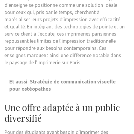
d’enseigne se positionne comme une solution idéale
pour ceux qui, pris par le temps, cherchent à
matérialiser leurs projets d’impression avec efficacité
et qualité. En intégrant des technologies de pointe et un
service client à l’écoute, ces imprimeries parisiennes
repoussent les limites de l’impression traditionnelle
pour répondre aux besoins contemporains. Ces
enseignes marquent ainsi une différence notable dans
le paysage de l’imprimerie sur Paris.
Et aussi
Stratégie de communication visuelle
pour ostéopathes
Une offre adaptée à un public
diversifié
Pour des étudiants ayant besoin d’imprimer des