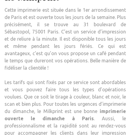
Cette imprimerie est située dans le 1er arrondissement
de Paris et est ouverte tous les jours de la semaine. Plus
précisément, il se trouve au 31 boulevard de
Sébastopol, 75001 Paris. C’est un service d’impression
et de reliure à la minute. Il est disponible tous les jours
et même pendant les jours fériés. Ce qui est
avantageux, c’est qu’on vous propose un café pendant
le temps que dureront vos opérations. Belle manière de
fidéliser la clientèle !
Les tarifs qui sont fixés par ce service sont abordables
et vous pouvez faire tous les types d’opérations
voulues. Que ce soit le tirage à couleur, blanc et noir, le
scan et bien plus. Pour toutes les urgences d’imprimerie
du dimanche, le Milkprint est une bonne
imprimerie
ouverte le dimanche à Paris
. Aussi, le
professionnalisme et la rapidité sont au rendez-vous
pour accompagner les clients dans leur impression