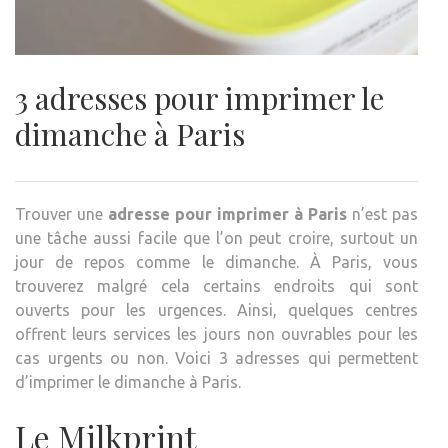
3 adresses pour imprimer le
dimanche à Paris
Trouver une
adresse pour imprimer à Paris
n’est pas
une tâche aussi facile que l’on peut croire, surtout un
jour de repos comme le dimanche. À Paris, vous
trouverez malgré cela certains endroits qui sont
ouverts pour les urgences. Ainsi, quelques centres
offrent leurs services les jours non ouvrables pour les
cas urgents ou non. Voici 3 adresses qui permettent
d’imprimer le dimanche à Paris.
Le Milkprint