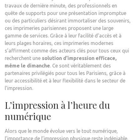
travaux de dernière minute, des professionnels en
quête de supports pour une présentation impromptue
ou des particuliers désirant immortaliser des souvenirs,
ces imprimeries parisiennes proposent une large
gamme de services. Grâce à leur facilité d’accès et à
leurs plages horaires, ces imprimeries modernes
s’affirment comme des acteurs clés pour tous ceux qui
recherchent une
solution d’impression efficace,
même le dimanche
. Ce sont véritablement des
partenaires privilégiés pour tous les Parisiens, grâce à
leur accessibilité et à leur flexibilité dans le secteur de
l’impression.
L’impression à l’heure du
numérique
Alors que le monde évolue vers le tout numérique,
l’importance de l’impression physique reste indéniable.