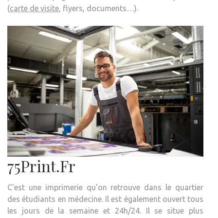
(
carte de visite
, flyers, documents…).
75Print.Fr
C’est une imprimerie qu’on retrouve dans le quartier
des étudiants en médecine. Il est également ouvert tous
les jours de la semaine et 24h/24. Il se situe plus