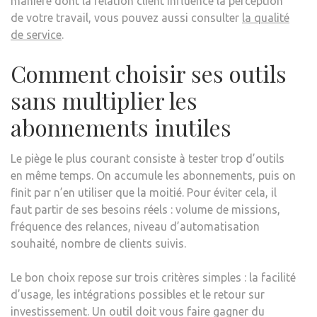
manière dont la relation client influence la perception
de votre travail, vous pouvez aussi consulter
la qualité
de service
.
Comment choisir ses outils
sans multiplier les
abonnements inutiles
Le piège le plus courant consiste à tester trop d’outils
en même temps. On accumule les abonnements, puis on
finit par n’en utiliser que la moitié. Pour éviter cela, il
faut partir de ses besoins réels : volume de missions,
fréquence des relances, niveau d’automatisation
souhaité, nombre de clients suivis.
Le bon choix repose sur trois critères simples : la facilité
d’usage, les intégrations possibles et le retour sur
investissement. Un outil doit vous faire gagner du