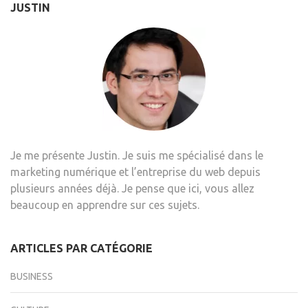
JUSTIN
Je me présente Justin. Je suis me spécialisé dans le
marketing numérique et l’entreprise du web depuis
plusieurs années déjà. Je pense que ici, vous allez
beaucoup en apprendre sur ces sujets.
ARTICLES PAR CATÉGORIE
BUSINESS