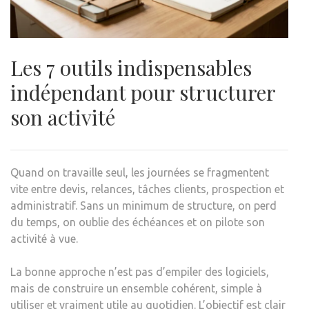
Les 7 outils indispensables
indépendant pour structurer
son activité
Quand on travaille seul, les journées se fragmentent
vite entre devis, relances, tâches clients, prospection et
administratif. Sans un minimum de structure, on perd
du temps, on oublie des échéances et on pilote son
activité à vue.
La bonne approche n’est pas d’empiler des logiciels,
mais de construire un ensemble cohérent, simple à
utiliser et vraiment utile au quotidien. L’objectif est clair