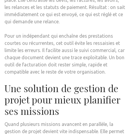
place. Elle centralise les devis, les factures, les avoirs,
les relances et les statuts de paiement. Résultat : on sait
immédiatement ce qui est envoyé, ce qui est réglé et ce
qui demande une relance.
Pour un indépendant qui enchaîne des prestations
courtes ou récurrentes, cet outil évite les ressaisies et
limite les erreurs. Il facilite aussi le suivi commercial, car
chaque document devient une trace exploitable. Un bon
outil de facturation doit rester simple, rapide et
compatible avec le reste de votre organisation.
Une solution de gestion de
projet pour mieux planifier
ses missions
Quand plusieurs missions avancent en parallèle, la
gestion de projet devient vite indispensable. Elle permet