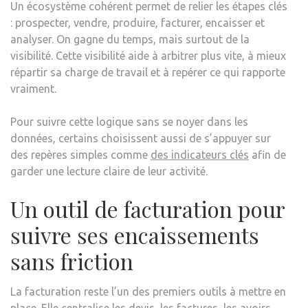
Un écosystème cohérent permet de relier les étapes clés
: prospecter, vendre, produire, facturer, encaisser et
analyser. On gagne du temps, mais surtout de la
visibilité. Cette visibilité aide à arbitrer plus vite, à mieux
répartir sa charge de travail et à repérer ce qui rapporte
vraiment.
Pour suivre cette logique sans se noyer dans les
données, certains choisissent aussi de s’appuyer sur
des repères simples comme
des indicateurs clés
afin de
garder une lecture claire de leur activité.
Un outil de facturation pour
suivre ses encaissements
sans friction
La facturation reste l’un des premiers outils à mettre en