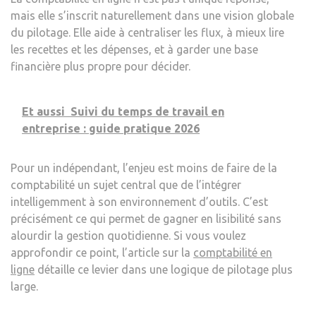
mais elle s’inscrit naturellement dans une vision globale
du pilotage. Elle aide à centraliser les flux, à mieux lire
les recettes et les dépenses, et à garder une base
financière plus propre pour décider.
Et aussi
Suivi du temps de travail en
entreprise : guide pratique 2026
Pour un indépendant, l’enjeu est moins de faire de la
comptabilité un sujet central que de l’intégrer
intelligemment à son environnement d’outils. C’est
précisément ce qui permet de gagner en lisibilité sans
alourdir la gestion quotidienne. Si vous voulez
approfondir ce point, l’article sur la
comptabilité en
ligne
détaille ce levier dans une logique de pilotage plus
large.