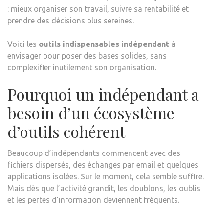
: mieux organiser son travail, suivre sa rentabilité et
prendre des décisions plus sereines.
Voici les
outils indispensables indépendant
à
envisager pour poser des bases solides, sans
complexifier inutilement son organisation.
Pourquoi un indépendant a
besoin d’un écosystème
d’outils cohérent
Beaucoup d’indépendants commencent avec des
fichiers dispersés, des échanges par email et quelques
applications isolées. Sur le moment, cela semble suffire.
Mais dès que l’activité grandit, les doublons, les oublis
et les pertes d’information deviennent fréquents.