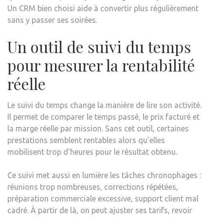
Un CRM bien choisi aide à convertir plus régulièrement
sans y passer ses soirées.
Un outil de suivi du temps
pour mesurer la rentabilité
réelle
Le suivi du temps change la manière de lire son activité.
Il permet de comparer le temps passé, le prix facturé et
la marge réelle par mission. Sans cet outil, certaines
prestations semblent rentables alors qu’elles
mobilisent trop d’heures pour le résultat obtenu.
Ce suivi met aussi en lumière les tâches chronophages :
réunions trop nombreuses, corrections répétées,
préparation commerciale excessive, support client mal
cadré. À partir de là, on peut ajuster ses tarifs, revoir