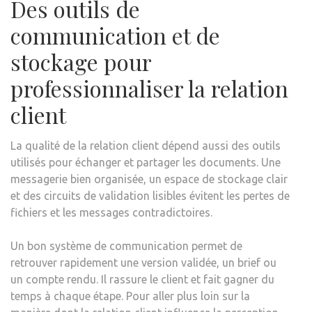
Des outils de
communication et de
stockage pour
professionnaliser la relation
client
La qualité de la relation client dépend aussi des outils
utilisés pour échanger et partager les documents. Une
messagerie bien organisée, un espace de stockage clair
et des circuits de validation lisibles évitent les pertes de
fichiers et les messages contradictoires.
Un bon système de communication permet de
retrouver rapidement une version validée, un brief ou
un compte rendu. Il rassure le client et fait gagner du
temps à chaque étape. Pour aller plus loin sur la