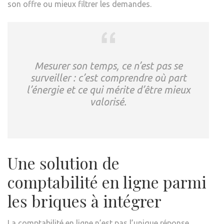
son offre ou mieux filtrer les demandes.
Mesurer son temps, ce n’est pas se
surveiller : c’est comprendre où part
l’énergie et ce qui mérite d’être mieux
valorisé.
Une solution de
comptabilité en ligne parmi
les briques à intégrer
La comptabilité en ligne n’est pas l’unique réponse,