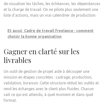
de visualiser les tâches, les échéances, les dépendances
et la charge de travail. On ne pilote plus seulement une
liste d’actions, mais un vrai calendrier de production.
Et aussi
Cadre de travail freelance : comment
choisir la bonne organisation
Gagner en clarté sur les
livrables
Un outil de gestion de projet aide à découper une
mission en étapes concrètes : cadrage, production,
validation, livraison. Cette structure réduit les oublis et
rend les échanges avec le client plus fluides. Chacun
sait ce qui est attendu, à quel moment et dans quel
format.