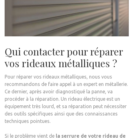
Qui contacter pour réparer
vos rideaux métalliques ?
Pour réparer vos rideaux métalliques, nous vous
recommandons de faire appel à un expert en métallerie.
Ce dernier, après avoir diagnostiqué la panne, va
procéder à la réparation. Un rideau électrique est un
équipement très lourd, et sa réparation peut nécessiter
des outils spécifiques ainsi que des connaissances
techniques pointues.
Si le problème vient de
la serrure de votre rideau de