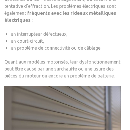
tentative d’effraction. Les problèmes électriques sont
également
fréquents avec les rideaux métalliques
électriques
:
un interrupteur défectueux,
un court-circuit,
un problème de connectivité ou de câblage.
Quant aux modèles motorisés, leur dysfonctionnement
peut être causé par une surchauffe ou une usure des
pièces du moteur ou encore un problème de batterie.