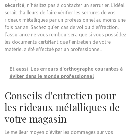
sécurité
, n’hésitez pas à contacter un serrurier. L’idéal
serait d’ailleurs de faire vérifier les serrures de vos
rideaux métalliques par un professionnel au moins une
fois par an. Sachez qu’en cas de vol ou d’effraction,
l’assurance ne vous remboursera que si vous possédez
les documents certifiant que l’entretien de votre
matériel a été effectué par un professionnel.
Et aussi
Les erreurs d'orthographe courantes à
éviter dans le monde professionnel
Conseils d’entretien pour
les rideaux métalliques de
votre magasin
Le meilleur moyen d’éviter les dommages sur vos