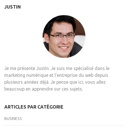
JUSTIN
Je me présente Justin. Je suis me spécialisé dans le
marketing numérique et l’entreprise du web depuis
plusieurs années déjà. Je pense que ici, vous allez
beaucoup en apprendre sur ces sujets.
ARTICLES PAR CATÉGORIE
BUSINESS