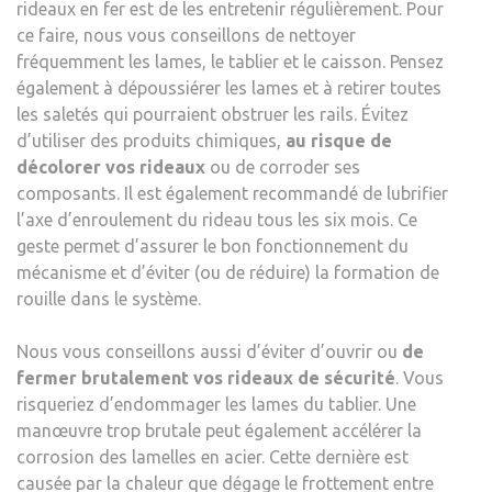
rideaux en fer est de les entretenir régulièrement. Pour
ce faire, nous vous conseillons de nettoyer
fréquemment les lames, le tablier et le caisson. Pensez
également à dépoussiérer les lames et à retirer toutes
les saletés qui pourraient obstruer les rails. Évitez
d’utiliser des produits chimiques,
au risque de
décolorer vos rideaux
ou de corroder ses
composants. Il est également recommandé de lubrifier
l’axe d’enroulement du rideau tous les six mois. Ce
geste permet d’assurer le bon fonctionnement du
mécanisme et d’éviter (ou de réduire) la formation de
rouille dans le système.
Nous vous conseillons aussi d’éviter d’ouvrir ou
de
fermer brutalement vos rideaux de sécurité
. Vous
risqueriez d’endommager les lames du tablier. Une
manœuvre trop brutale peut également accélérer la
corrosion des lamelles en acier. Cette dernière est
causée par la chaleur que dégage le frottement entre