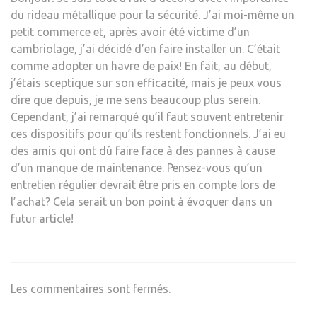
du rideau métallique pour la sécurité. J’ai moi-même un
petit commerce et, après avoir été victime d’un
cambriolage, j’ai décidé d’en faire installer un. C’était
comme adopter un havre de paix! En fait, au début,
j’étais sceptique sur son efficacité, mais je peux vous
dire que depuis, je me sens beaucoup plus serein.
Cependant, j’ai remarqué qu’il faut souvent entretenir
ces dispositifs pour qu’ils restent fonctionnels. J’ai eu
des amis qui ont dû faire face à des pannes à cause
d’un manque de maintenance. Pensez-vous qu’un
entretien régulier devrait être pris en compte lors de
l’achat? Cela serait un bon point à évoquer dans un
futur article!
Les commentaires sont fermés.