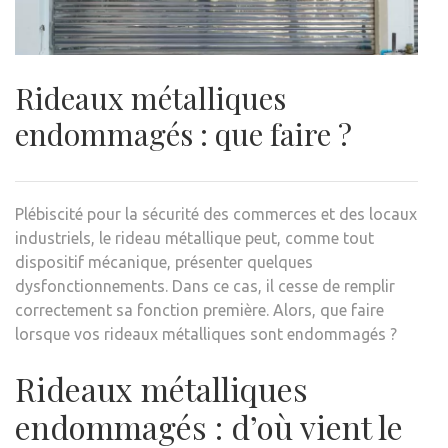
Rideaux métalliques
endommagés : que faire ?
Plébiscité pour la sécurité des commerces et des locaux
industriels, le rideau métallique peut, comme tout
dispositif mécanique, présenter quelques
dysfonctionnements. Dans ce cas, il cesse de remplir
correctement sa fonction première. Alors, que faire
lorsque vos rideaux métalliques sont endommagés ?
Rideaux métalliques
endommagés : d’où vient le