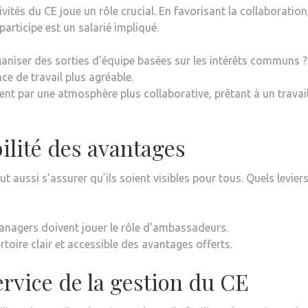
vités du CE joue un rôle crucial. En favorisant la collaboration
participe est un salarié impliqué.
aniser des sorties d’équipe basées sur les intérêts communs ?
ce de travail plus agréable.
sent par une atmosphère plus collaborative, prêtant à un travai
ibilité des avantages
aut aussi s’assurer qu’ils soient visibles pour tous. Quels levier
anagers doivent jouer le rôle d’ambassadeurs.
rtoire clair et accessible des avantages offerts.
rvice de la gestion du CE