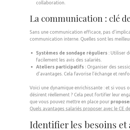
collaboration.
La communication : clé d
Sans une communication efficace, pas d’implicati
communication interne. Quelles sont les meilleu
Systèmes de sondage réguliers
: Utiliser
facilement les avis des salariés.
Ateliers participatifs
: Organiser des sessi
d’avantages. Cela favorise l’échange et renfor
Voici une dynamique enrichissante : et si vous of
désirent réellement ? Cela peut fortifier leur e
que vous pouvez mettre en place pour
proposer
Quels avantages salariés proposer avec le CE de
Identifier les besoins et