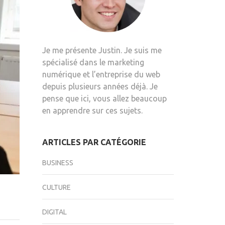
Je me présente Justin. Je suis me
spécialisé dans le marketing
numérique et l’entreprise du web
depuis plusieurs années déjà. Je
pense que ici, vous allez beaucoup
en apprendre sur ces sujets.
ARTICLES PAR CATÉGORIE
BUSINESS
CULTURE
DIGITAL