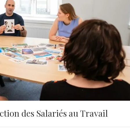
ction des Salariés au Travail