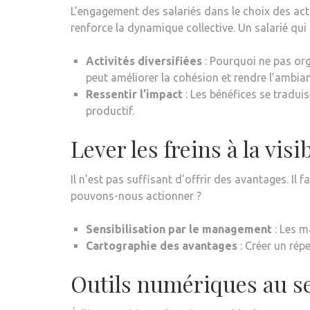
L’engagement des salariés dans le choix des acti
renforce la dynamique collective. Un salarié qui 
Activités diversifiées
: Pourquoi ne pas org
peut améliorer la cohésion et rendre l’ambian
Ressentir l’impact
: Les bénéfices se tradui
productif.
Lever les freins à la vis
Il n’est pas suffisant d’offrir des avantages. Il f
pouvons-nous actionner ?
Sensibilisation par le management
: Les m
Cartographie des avantages
: Créer un répe
Outils numériques au se