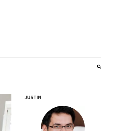
JUSTIN