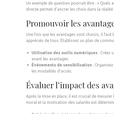
Un exemple de question pourrait être : « Quels 
directe permet d’ancrer les choix dans la réalité 
Promouvoir les avantages
Une fois que les avantages sont choisis, il fau
appréciés de tous. Établissez un plan de commu
Utilisation des outils numériques
: Créez 
avant les avantages.
Événements de sensibilisation
: Organisez 
les modalités d’accès.
Évaluer l’impact des av
Après la mise en place, il est crucial de mesurer 
moral et la motivation des salariés est détermin