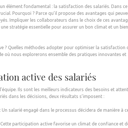
un élément fondamental : la satisfaction des salariés. Dans ce
crucial. Pourquoi ? Parce qu’il propose des avantages qui peuve
és. Impliquer les collaborateurs dans le choix de ces avantag
 une stratégie essentielle pour assurer un bon climat et un bien
e ? Quelles méthodes adopter pour optimiser la satisfaction 
ide où nous explorerons ensemble des pratiques innovantes et
tion active des salariés
’équipe. Ils sont les meilleurs indicateurs des besoins et atten
riés dans les décisions, deux résultats s’imposent :
: Un salarié engagé dans le processus décidera de manière à c
 Cette participation active favorise un climat de confiance et d