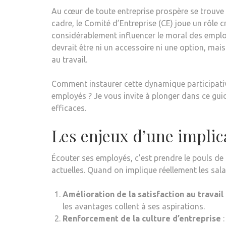
Au cœur de toute entreprise prospère se trouve 
cadre, le Comité d’Entreprise (CE) joue un rôle 
considérablement influencer le moral des employ
devrait être ni un accessoire ni une option, mais
au travail.
Comment instaurer cette dynamique participativ
employés ? Je vous invite à plonger dans ce gu
efficaces.
Les enjeux d’une implica
Écouter ses employés, c’est prendre le pouls de l
actuelles. Quand on implique réellement les sala
Amélioration de la satisfaction au travail
les avantages collent à ses aspirations.
Renforcement de la culture d’entreprise
: