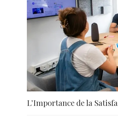
L’Importance de la Satisfa