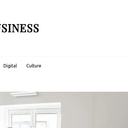
USINESS
Digital
Culture